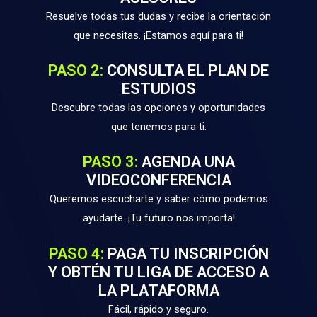
Resuelve todas tus dudas y recibe la orientación
que necesitas. ¡Estamos aquí para ti!
PASO 2:
CONSULTA EL PLAN DE
ESTUDIOS
Descubre todas las opciones y oportunidades
que tenemos para ti.
PASO 3:
AGENDA UNA
VIDEOCONFERENCIA
Queremos escucharte y saber cómo podemos
ayudarte. ¡Tu futuro nos importa!
PASO 4:
PAGA TU INSCRIPCIÓN
Y OBTÉN TU LIGA DE ACCESO A
LA PLATAFORMA
Fácil, rápido y seguro.