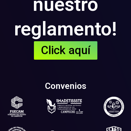
nuestro
reglamento!
Click aquí
Convenios