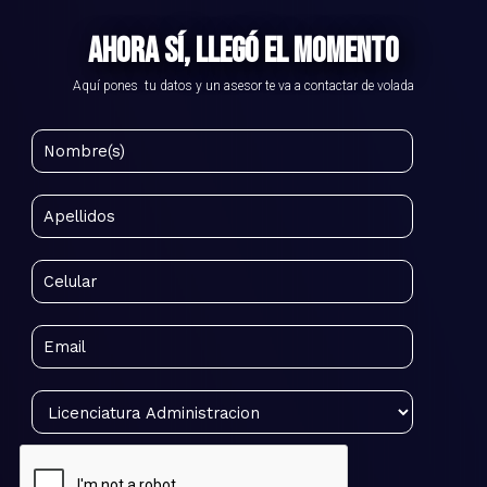
AHORA SÍ, LLEGÓ EL MOMENTO
Aquí pones tu datos y un asesor te va a contactar de volada