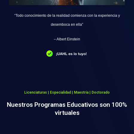
“Todo conocimiento de la realidad comienza con la experiencia y
desemboca en ella”
– Albert Einstein
Licenciaturas | Especialidad | Maestría | Doctorado
Nuestros Programas Educativos son 100%
virtuales