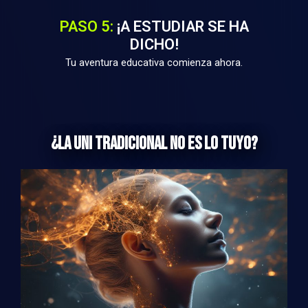
PASO 5:
¡A ESTUDIAR SE HA
DICHO!
Tu aventura educativa comienza ahora.
¿LA UNI TRADICIONAL NO ES LO TUYO?