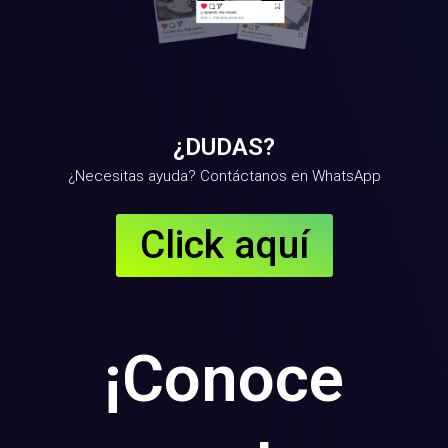
¿DUDAS?
¿Necesitas ayuda? Contáctanos en WhatsApp
Click aquí
¡Conoce