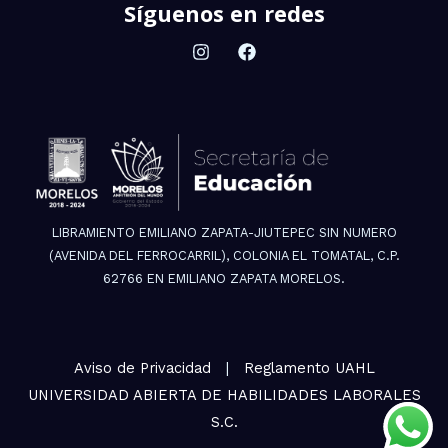
Síguenos en redes
LIBRAMIENTO EMILIANO ZAPATA-JIUTEPEC SIN NUMERO
(AVENIDA DEL FERROCARRIL), COLONIA EL TOMATAL, C.P.
62766 EN EMILIANO ZAPATA MORELOS.
Aviso de Privacidad
|
Reglamento UAHL
UNIVERSIDAD ABIERTA DE HABILIDADES LABORALES
S.C.