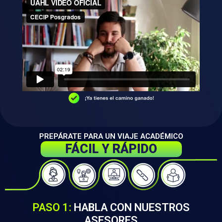
PREPÁRATE PARA UN VIAJE ACADÉMICO
FÁCIL Y RÁPIDO
PASO 1:
HABLA CON NUESTROS
ASESORES