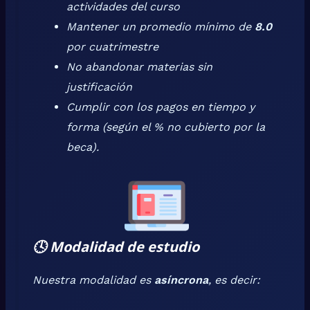
actividades del curso
Mantener un promedio mínimo de
8.0
por cuatrimestre
No abandonar materias sin
justificación
Cumplir con los pagos en tiempo y
forma (según el % no cubierto por la
beca).
🕓
Modalidad de estudio
Nuestra modalidad es
asíncrona
, es decir: