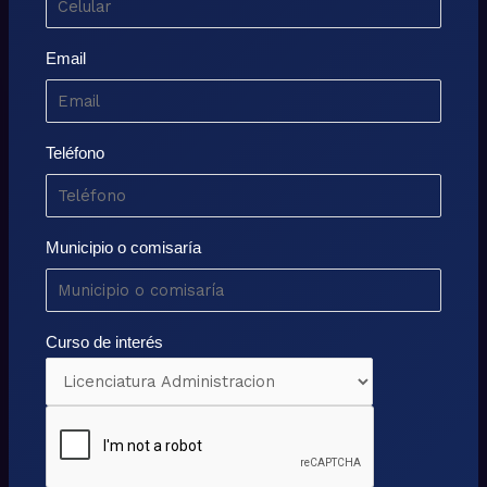
Email
Teléfono
Municipio o comisaría
Curso de interés