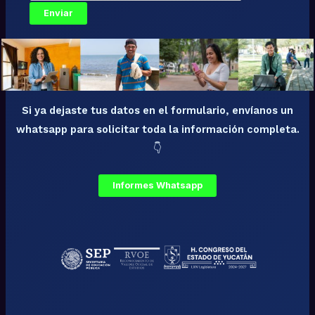
Si ya dejaste tus datos en el formulario, envíanos un
whatsapp para solicitar toda la información completa.
👇
Informes Whatsapp