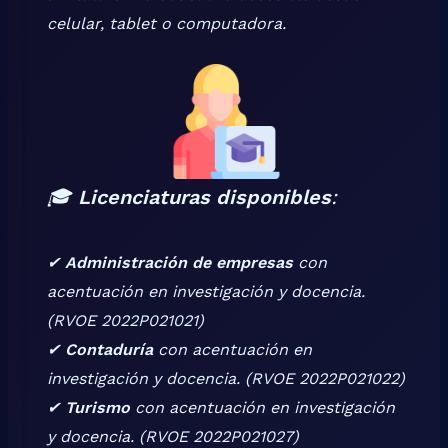
celular, tablet o computadora.
🎓
Licenciaturas disponibles
:
✔
Administración de empresas
con
acentuación en investigación y docencia.
(RVOE 2022P021021)
✔
Contaduría
con acentuación en
investigación y docencia.
(RVOE 2022P021022)
✔
Turismo
con acentuación en investigación
y docencia.
(RVOE 2022P021027)