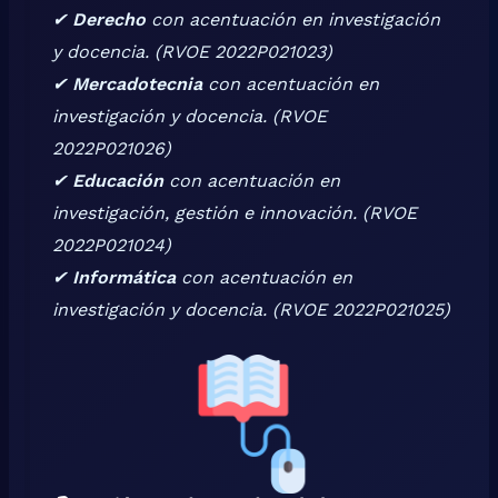
✔
Derecho
con acentuación en investigación
y docencia.
(RVOE 2022P021023)
✔
Mercadotecnia
con acentuación en
investigación y docencia.
(RVOE
2022P021026)
✔
Educación
con acentuación en
investigación, gestión e innovación.
(RVOE
2022P021024)
✔
Informática
con acentuación en
investigación y docencia.
(RVOE 2022P021025)