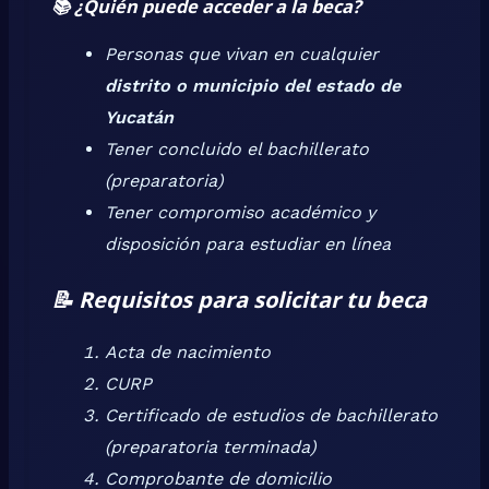
📚
¿Quién puede acceder a la beca?
Personas que vivan en cualquier
distrito o municipio del estado de
Yucatán
Tener concluido el bachillerato
(preparatoria)
Tener compromiso académico y
disposición para estudiar en línea
📝
Requisitos para solicitar tu beca
Acta de nacimiento
CURP
Certificado de estudios de bachillerato
(preparatoria terminada)
Comprobante de domicilio