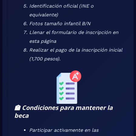
Identificación oficial (INE o
equivalente)
Fotos tamaño infantil B/N
Llenar el formulario de inscripción en
esta página
Realizar el pago de la inscripción inicial
(1,700 pesos).
🏫
Condiciones para mantener la
beca
Participar activamente en las