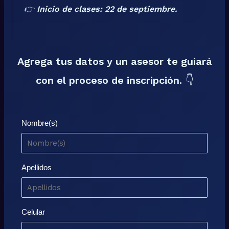
👉
Inicio de clases: 22 de septiembre.
Agrega tus datos y un asesor te guiará
con el proceso de inscripción.
👇
Nombre(s)
Apellidos
Celular