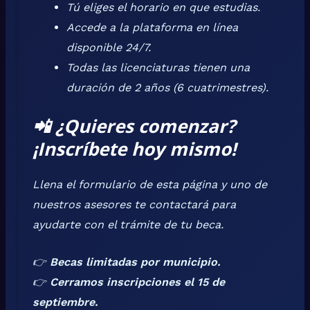
Tú eliges el horario en que estudias.
Accede a la plataforma en línea
disponible 24/7.
Todas las licenciaturas tienen una
duración de 2 años (6 cuatrimestres).
📲
¿Quieres comenzar?
¡Inscríbete hoy mismo!
Llena el formulario de esta página y uno de
nuestros asesores te contactará para
ayudarte con el trámite de tu beca.
👉
Becas limitadas por municipio.
👉
Cerramos inscripciones el 15 de
septiembre.