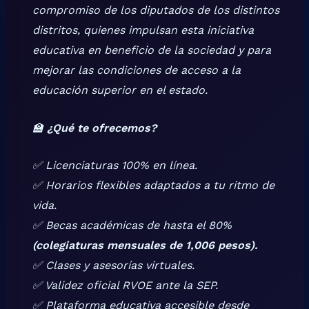
compromiso de los diputados de los distintos
distritos, quienes impulsan esta iniciativa
educativa en beneficio de la sociedad y para
mejorar las condiciones de acceso a la
educación superior en el estado.
🏫
¿Qué te ofrecemos?
✅ Licenciaturas 100% en línea.
✅ Horarios flexibles adaptados a tu ritmo de
vida.
✅ Becas académicas de hasta el 80%
(colegiaturas mensuales de 1,006 pesos).
✅ Clases y asesorías virtuales.
✅ Validez oficial RVOE ante la SEP.
✅ Plataforma educativa accesible desde